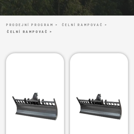
PRODEJNÍ PROGRAM >
ČELNÍ RAMPOVAČ >
ČELNÍ RAMPOVAČ >