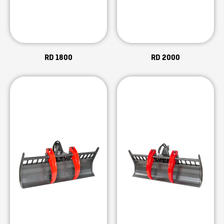
RD 1800
RD 2000