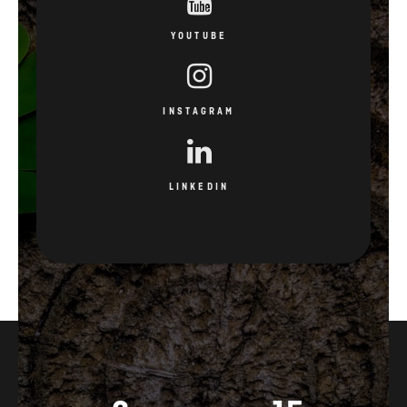
YOUTUBE
INSTAGRAM
LINKEDIN