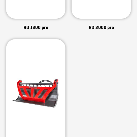
RD 1800 pro
RD 2000 pro