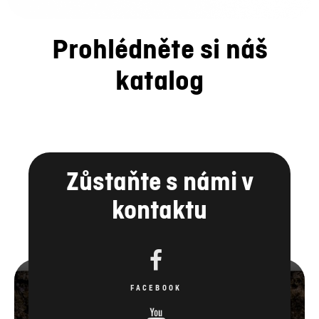
Prohlédněte si náš
katalog
Zůstaňte s námi v
kontaktu
FACEBOOK