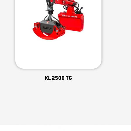
KL 2500 TG