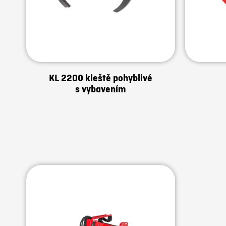
KL 2200 kleště pohyblivé
s vybavením