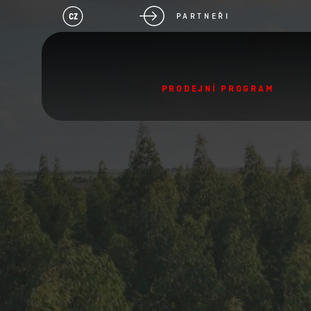
CZ
PARTNEŘI
PRODEJNÍ PROGRAM