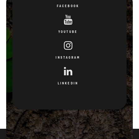
FACEBOOK
YOUTUBE
INSTAGRAM
LINKEDIN