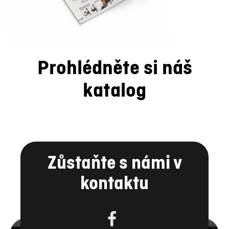
Prohlédněte si náš
katalog
Zůstaňte s námi v
kontaktu