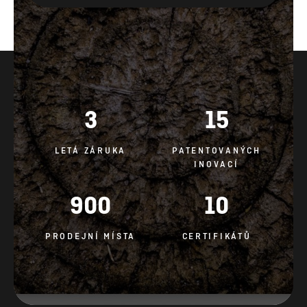
3
15
LETÁ ZÁRUKA
PATENTOVANÝCH
INOVACÍ
900
10
PRODEJNÍ MÍSTA
CERTIFIKÁTŮ