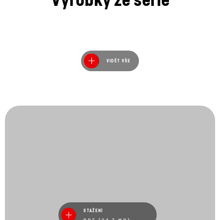
VIDĚT VŠE
STAŽENÍ