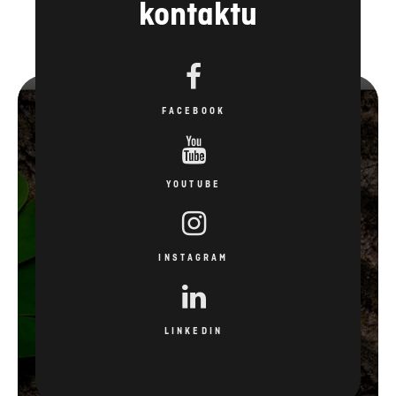
kontaktu
FACEBOOK
YOUTUBE
INSTAGRAM
LINKEDIN