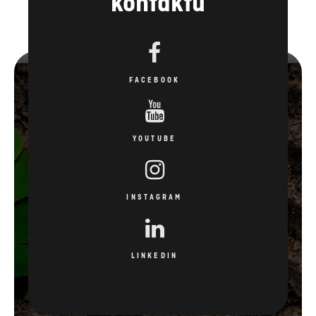
kontaktu
FACEBOOK
YOUTUBE
INSTAGRAM
LINKEDIN