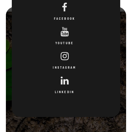
FACEBOOK
YOUTUBE
INSTAGRAM
LINKEDIN