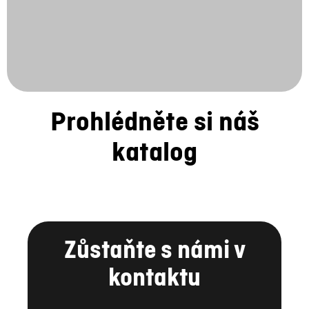
Prohlédněte si náš
katalog
Zůstaňte s námi v
kontaktu