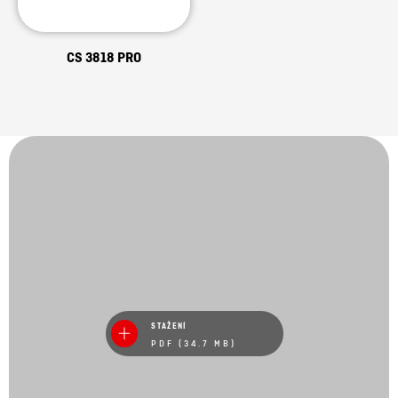
CS 3818 PRO
STAŽENÍ
PDF (34.7 MB)