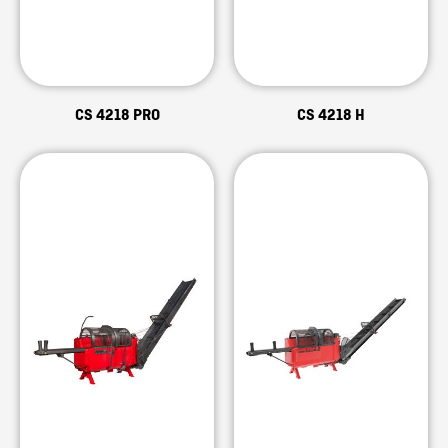
CS 4218 PRO
CS 4218 H