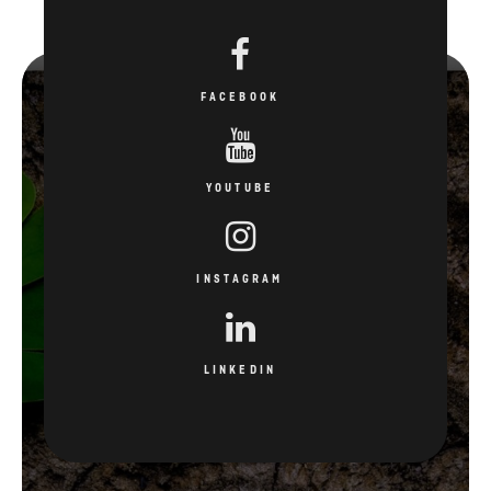
FACEBOOK
YOUTUBE
INSTAGRAM
LINKEDIN