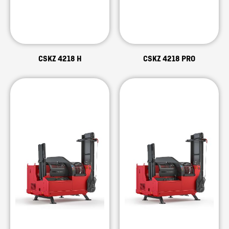
CSKZ 4218 H
CSKZ 4218 PRO