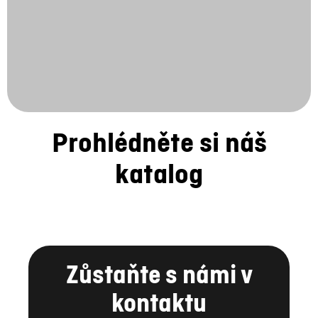
Prohlédněte si náš
katalog
Zůstaňte s námi v
kontaktu