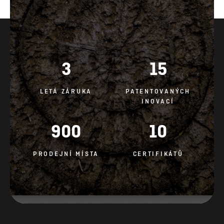
3
15
LETÁ ZÁRUKA
PATENTOVANÝCH
INOVACÍ
900
10
PRODEJNÍ MÍSTA
CERTIFIKÁTŮ