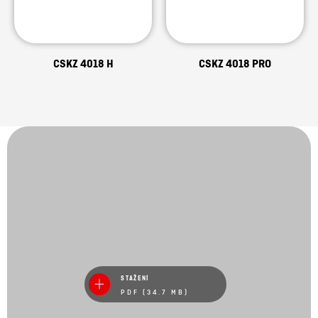
CSKZ 4018 H
CSKZ 4018 PRO
STAŽENÍ
PDF (34.7 MB)