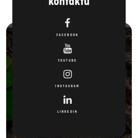
FACEBOOK
YOUTUBE
INSTAGRAM
LINKEDIN