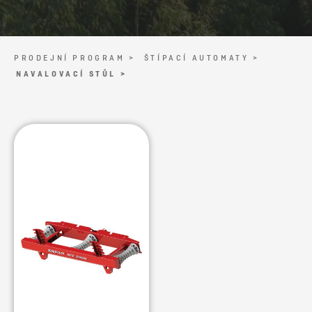
PRODEJNÍ PROGRAM >
ŠTÍPACÍ AUTOMATY >
NAVALOVACÍ STŮL >