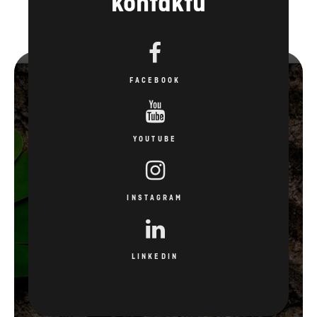
kontaktu
FACEBOOK
YOUTUBE
INSTAGRAM
LINKEDIN