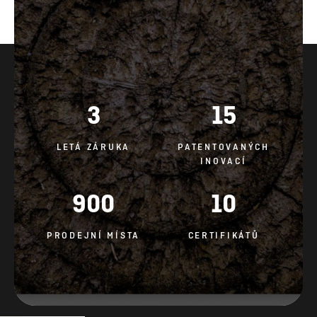
3
15
LETÁ ZÁRUKA
PATENTOVANÝCH
INOVACÍ
900
10
PRODEJNÍ MÍSTA
CERTIFIKÁTŮ