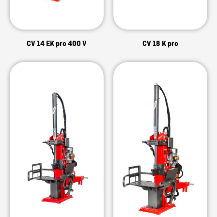
CV 14 EK pro 400 V
CV 18 K pro