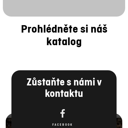
katalog
Zůstaňte s námi v
kontaktu
FACEBOOK
YOUTUBE