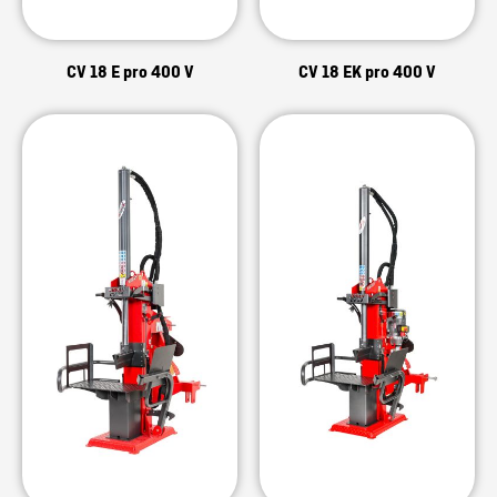
CV 18 E pro 400 V
CV 18 EK pro 400 V