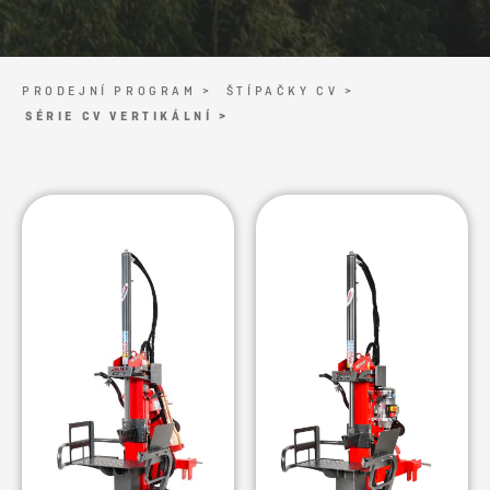
PRODEJNÍ PROGRAM >
ŠTÍPAČKY CV >
SÉRIE CV VERTIKÁLNÍ >