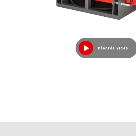
Přehrát video