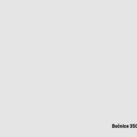
Bočnice 350