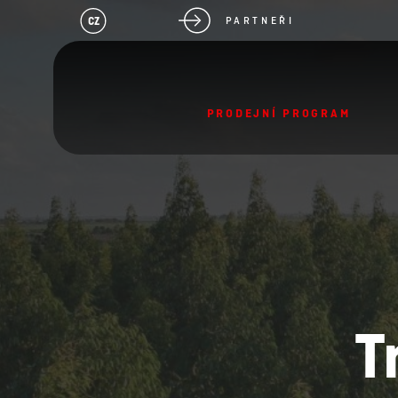
CZ
PARTNEŘI
PRODEJNÍ PROGRAM
T