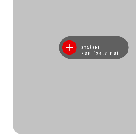
STAŽENÍ
PDF (34.7 MB)