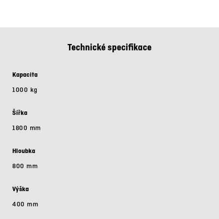
Technické specifikace
Kapacita
1000 kg
Šířka
1800 mm
Hloubka
800 mm
Výška
400 mm