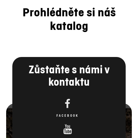
Prohlédněte si náš
katalog
Zůstaňte s námi v
kontaktu
FACEBOOK