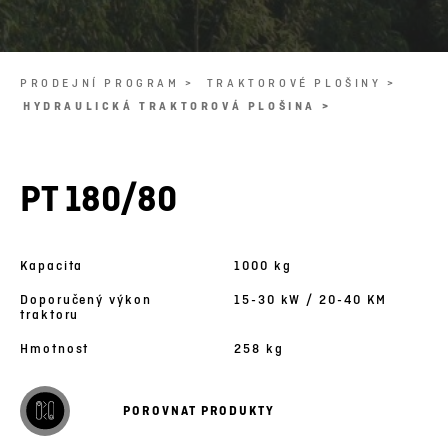
PRODEJNÍ PROGRAM >
TRAKTOROVÉ PLOŠINY >
HYDRAULICKÁ TRAKTOROVÁ PLOŠINA >
PT 180/80
Kapacita
1000 kg
Doporučený výkon
15-30 kW / 20-40 KM
traktoru
Hmotnost
258 kg
POROVNAT PRODUKTY