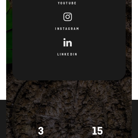
YOUTUBE
INSTAGRAM
LINKEDIN
3
15