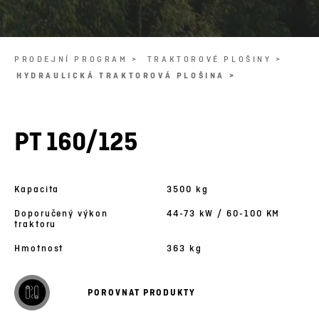
PRODEJNÍ PROGRAM >
TRAKTOROVÉ PLOŠINY >
HYDRAULICKÁ TRAKTOROVÁ PLOŠINA >
PT 160/125
Kapacita
3500 kg
Doporučený výkon
44-73 kW / 60-100 KM
traktoru
Hmotnost
363 kg
POROVNAT PRODUKTY