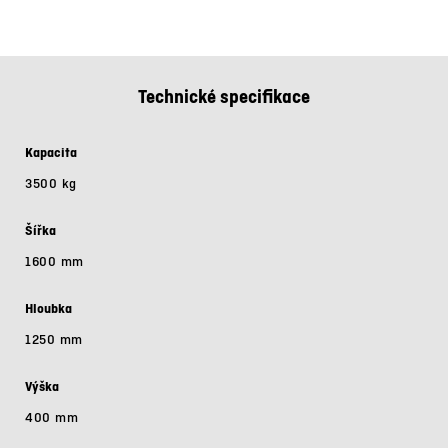
Technické specifikace
Kapacita
3500 kg
Šířka
1600 mm
Hloubka
1250 mm
Výška
400 mm