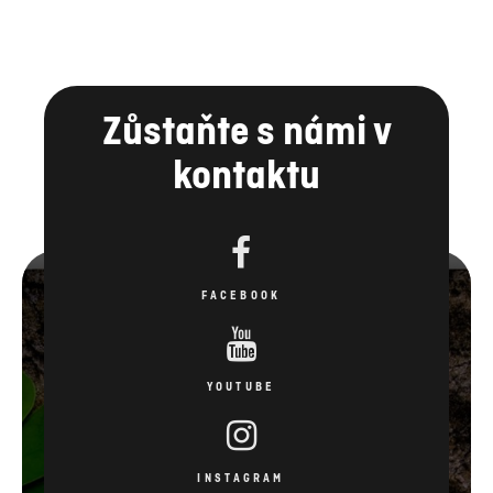
Zůstaňte s námi v
kontaktu
FACEBOOK
YOUTUBE
INSTAGRAM