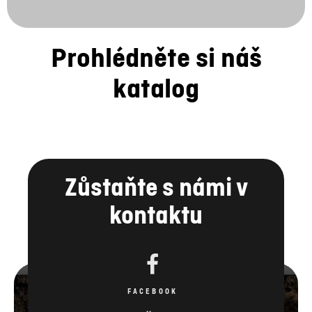
katalog
Zůstaňte s námi v
kontaktu
FACEBOOK
YOUTUBE