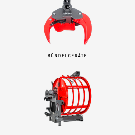
BÜNDELGERÄTE