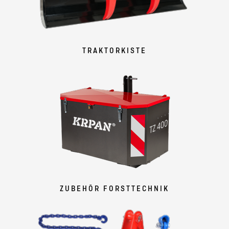
TRAKTORKISTE
ZUBEHÖR FORSTTECHNIK