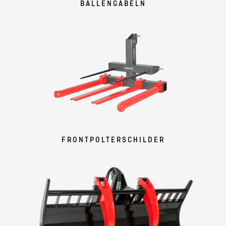
BALLENGABELN
FRONTPOLTERSCHILDER