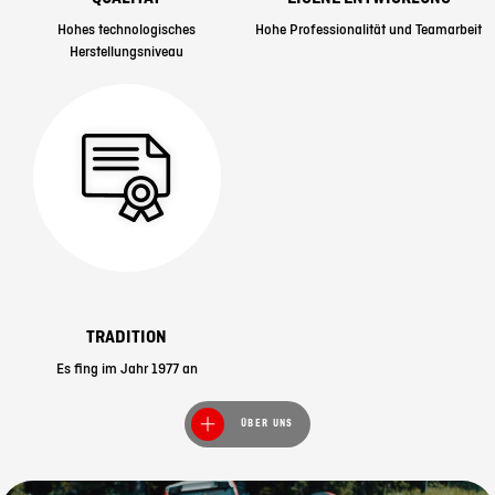
Hohes technologisches
Hohe Professionalität und Teamarbeit
Herstellungsniveau
TRADITION
Es fing im Jahr 1977 an
ÜBER UNS