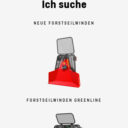
Ich suche
NEUE FORSTSEILWINDEN
FORSTSEILWINDEN GREENLINE