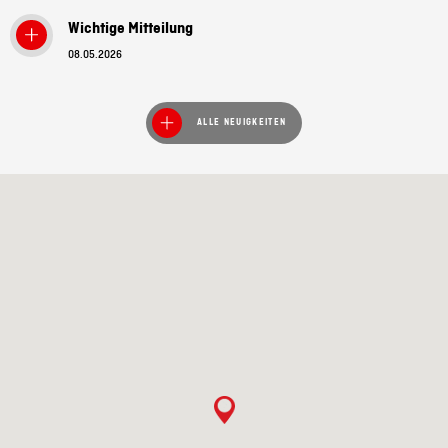
Wichtige Mitteilung
08.05.2026
ALLE NEUIGKEITEN