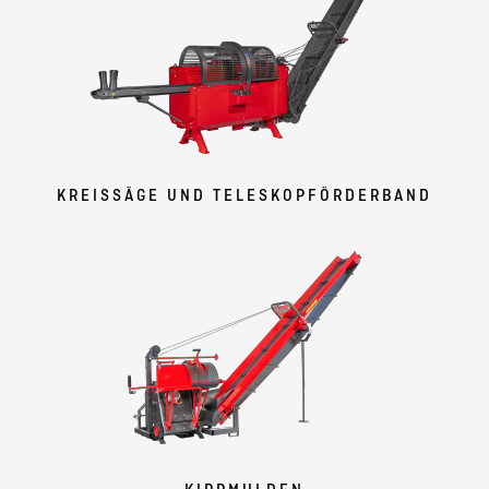
KREISSÄGE UND TELESKOPFÖRDERBAND