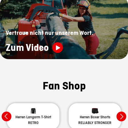
Vertraue nicht nur unserem Wort.
Zum Video
Fan Shop
Herren Langarm T-Shirt
Herren Boxer Shorts
RETRO
RELIABLY STRONGER