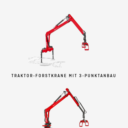
TRAKTOR-FORSTKRANE MIT 3-PUNKTANBAU