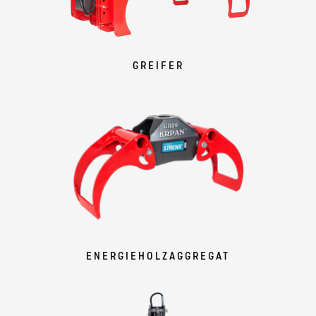
GREIFER
ENERGIEHOLZAGGREGAT