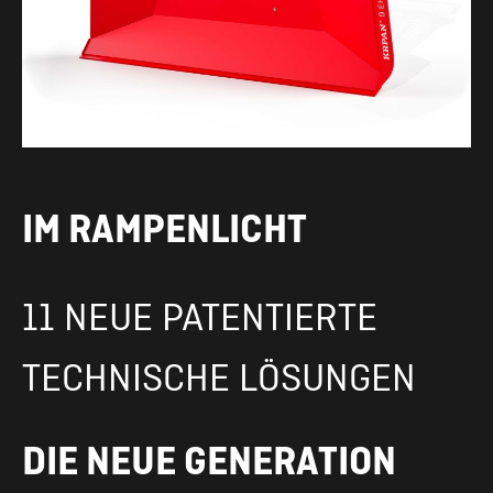
IM RAMPENLICHT
11 NEUE PATENTIERTE
TECHNISCHE LÖSUNGEN
DIE NEUE GENERATION