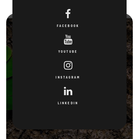
FACEBOOK
YOUTUBE
INSTAGRAM
LINKEDIN