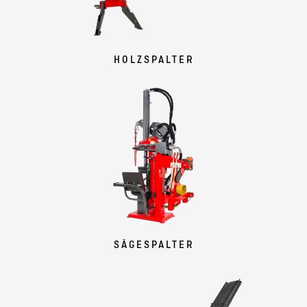
HOLZSPALTER
SÄGESPALTER