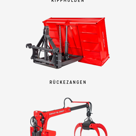
KIPPMULDEN
RÜCKEZANGEN