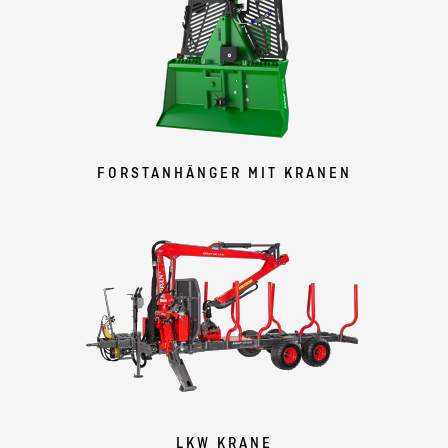
FORSTANHÄNGER MIT KRANEN
LKW KRANE