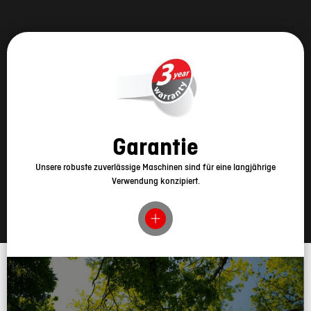
Garantie
Unsere robuste zuverlässige Maschinen sind für eine langjährige
Verwendung konzipiert.