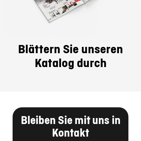
Blättern Sie unseren
Katalog durch
Bleiben Sie mit uns in
Kontakt