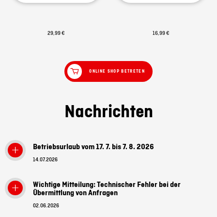
29,99 €
16,99 €
ONLINE SHOP BETRETEN
Nachrichten
Betriebsurlaub vom 17. 7. bis 7. 8. 2026
14.07.2026
Wichtige Mitteilung: Technischer Fehler bei der
Übermittlung von Anfragen
02.06.2026