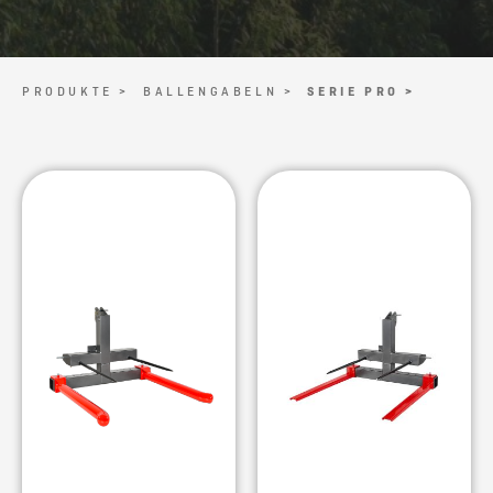
PRODUKTE >
BALLENGABELN >
SERIE PRO >