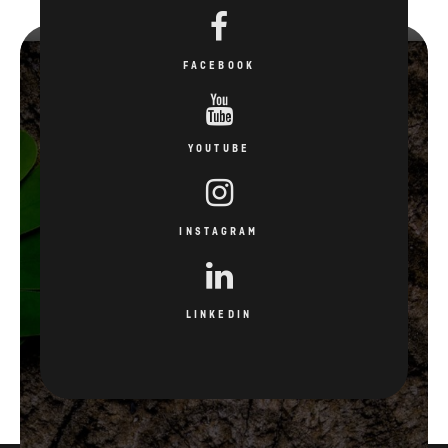
FACEBOOK
YOUTUBE
INSTAGRAM
LINKEDIN