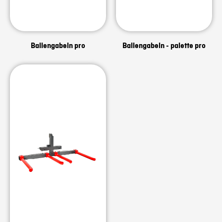
Ballengabeln pro
Ballengabeln - palette pro