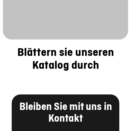
Blättern sie unseren
Katalog durch
Bleiben Sie mit uns in
Kontakt