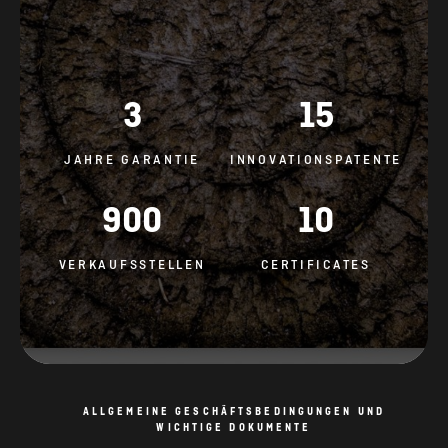
3
15
JAHRE GARANTIE
INNOVATIONSPATENTE
900
10
VERKAUFSSTELLEN
CERTIFICATES
ALLGEMEINE GESCHÄFTSBEDINGUNGEN UND
WICHTIGE DOKUMENTE