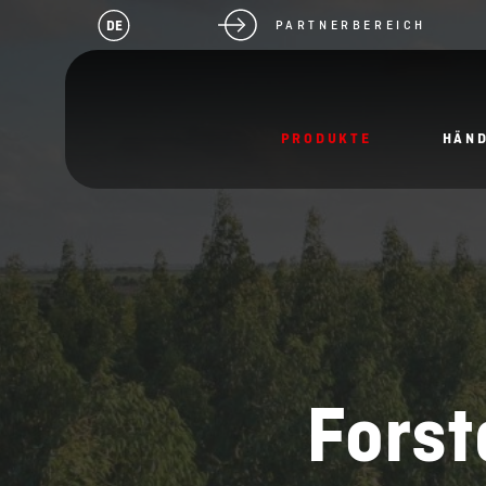
DE
PARTNERBEREICH
PRODUKTE
HÄN
Forst