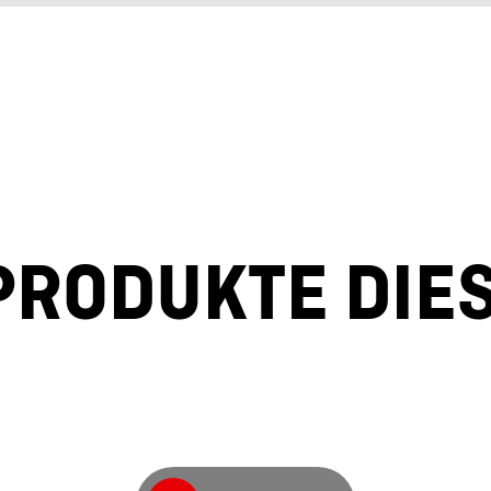
PRODUKTE DIES