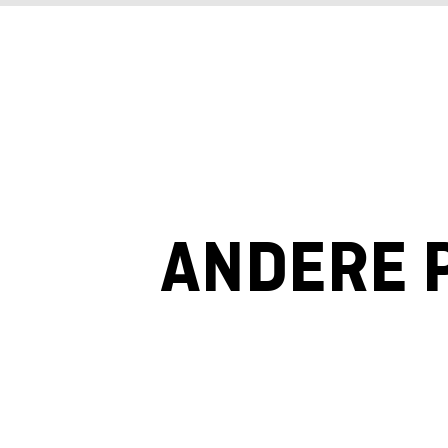
ANDERE 