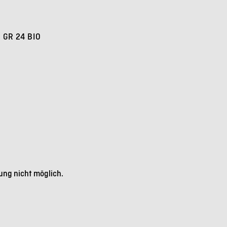
/ GR 24 BIO
ng nicht möglich.