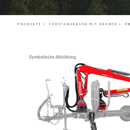
PRODUKTE >
FORSTANHÄNGER MIT KRANEN >
F
Symbolische Abbildung