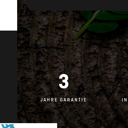
3
JAHRE GARANTIE
I