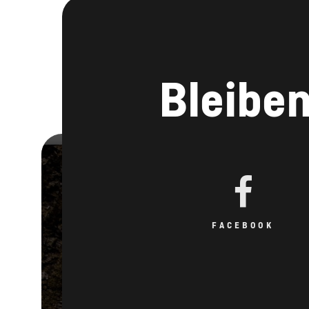
Bleiben
FACEBOOK