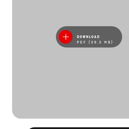
DOWNLOAD
PDF (39.3 MB)