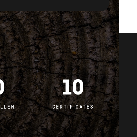
0
10
LLEN
CERTIFICATES