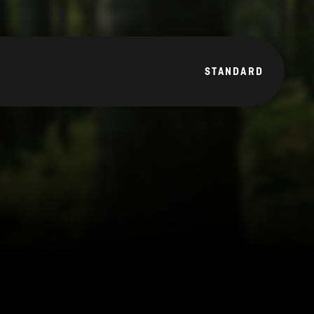
STANDARD