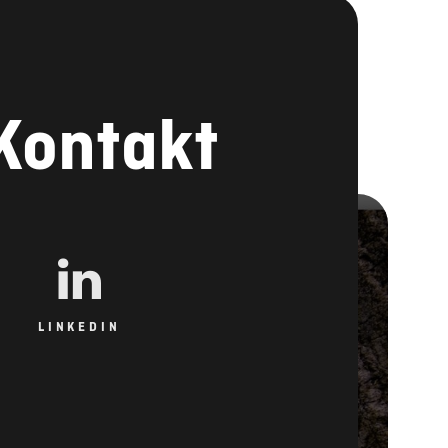
 Kontakt
LINKEDIN