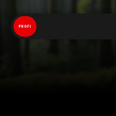
PROFI