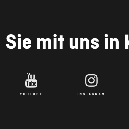
 Sie mit uns in
YOUTUBE
INSTAGRAM