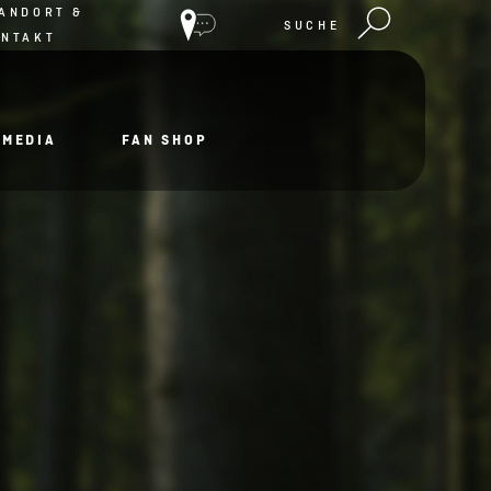
ANDORT &
SUCHE
ONTAKT
IMEDIA
FAN SHOP