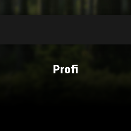
Profi