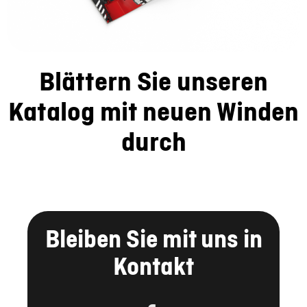
Blättern Sie unseren
Katalog mit neuen Winden
durch
Bleiben Sie mit uns in
Kontakt