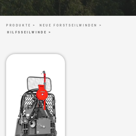
PRODUKTE >
NEUE FORSTSEILWINDEN >
HILFSSEILWINDE >