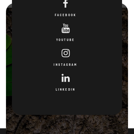
FACEBOOK
YOUTUBE
INSTAGRAM
LINKEDIN