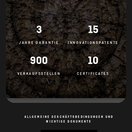
3
15
JAHRE GARANTIE
INNOVATIONSPATENTE
900
10
VERKAUFSSTELLEN
CERTIFICATES
ALLGEMEINE GESCHÄFTSBEDINGUNGEN UND
WICHTIGE DOKUMENTE