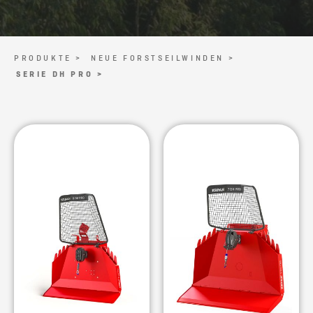
PRODUKTE >
NEUE FORSTSEILWINDEN >
SERIE DH PRO >