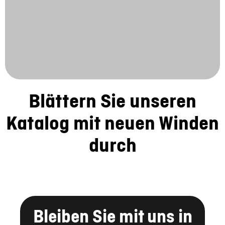
Blättern Sie unseren
Katalog mit neuen Winden
durch
Bleiben Sie mit uns in