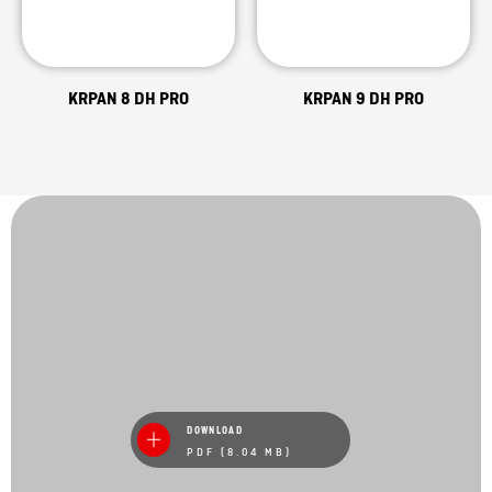
KRPAN 8 DH PRO
KRPAN 9 DH PRO
DOWNLOAD
PDF (8.04 MB)