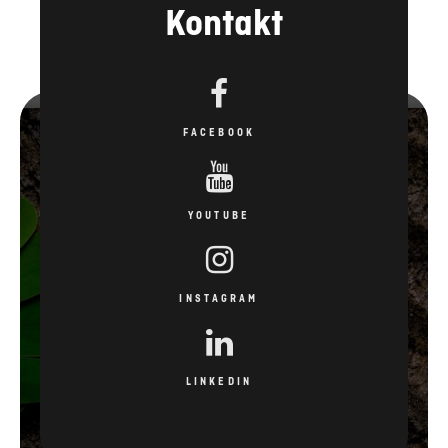
Kontakt
FACEBOOK
YOUTUBE
INSTAGRAM
LINKEDIN