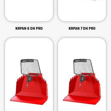
KRPAN 6 DH PRO
KRPAN 7 DH PRO