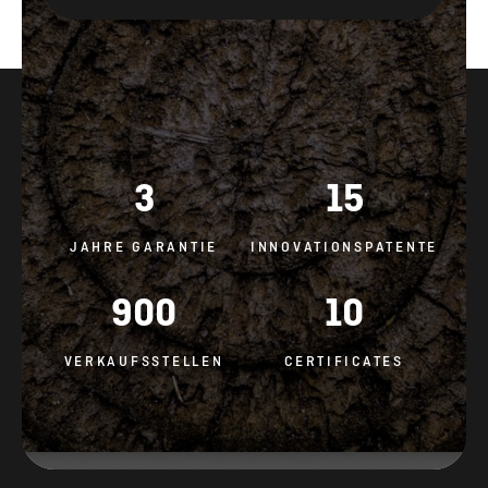
3
15
JAHRE GARANTIE
INNOVATIONSPATENTE
900
10
VERKAUFSSTELLEN
CERTIFICATES