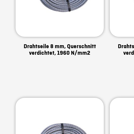
Drahtseile 8 mm, Querschnitt
Drahts
verdichtet, 1960 N/mm2
ver