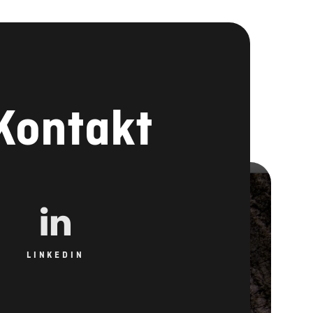
 Kontakt
LINKEDIN