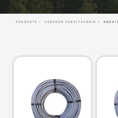
PRODUKTE >
ZUBEHÖR FORSTTECHNIK >
DRAHT