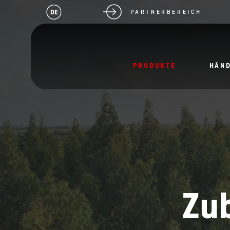
DE
PARTNERBEREICH
PRODUKTE
HÄN
Zu