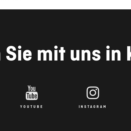
 Sie mit uns in
YOUTUBE
INSTAGRAM