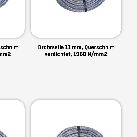
schnitt
Drahtseile 11 mm, Querschnitt
/mm2
verdichtet, 1960 N/mm2