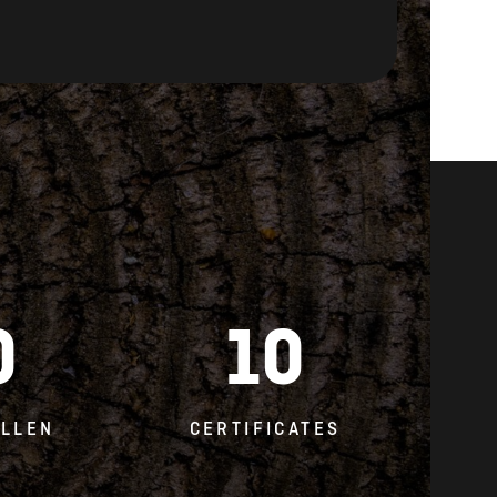
0
10
LLEN
CERTIFICATES