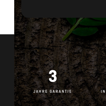
3
JAHRE GARANTIE
I