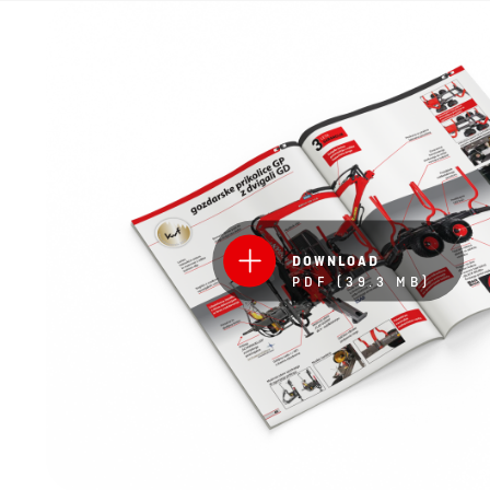
DOWNLOAD
PDF (39.3 MB)