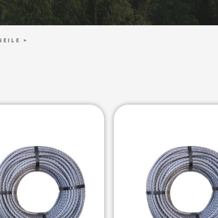
SEILE >