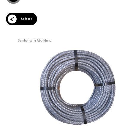
Anfrage
Symbolische Abbildung