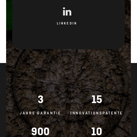
LINKEDIN
3
15
JAHRE GARANTIE
INNOVATIONSPATENTE
900
10