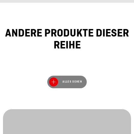
ANDERE PRODUKTE DIESER
REIHE
ALLES SEHEN