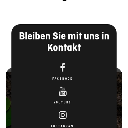
Bleiben Sie mit uns in
Kontakt
FACEBOOK
YOUTUBE
INSTAGRAM