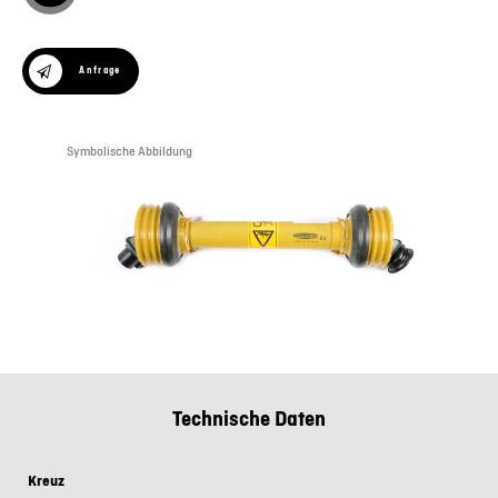
Anfrage
Symbolische Abbildung
Technische Daten
Kreuz