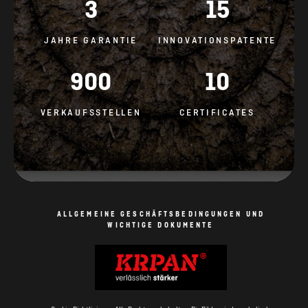
3
15
JAHRE GARANTIE
INNOVATIONSPATENTE
900
10
VERKAUFSSTELLEN
CERTIFICATES
ALLGEMEINE GESCHÄFTSBEDINGUNGEN UND
WICHTIGE DOKUMENTE