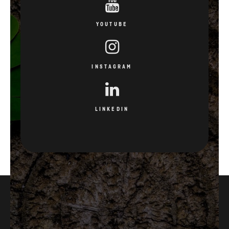
YOUTUBE
INSTAGRAM
LINKEDIN