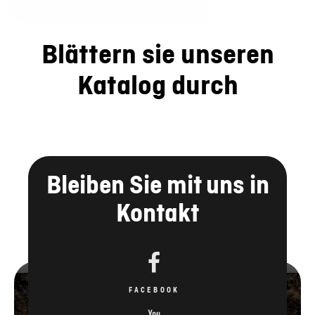
Blättern sie unseren
Katalog durch
Bleiben Sie mit uns in
Kontakt
FACEBOOK