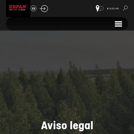
ES
BUSCAR
Aviso legal