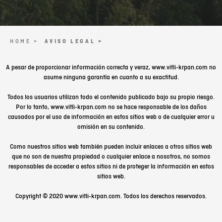
HOME >
AVISO LEGAL >
A pesar de proporcionar información correcta y veraz, www.vitli-krpan.com no
asume ninguna garantía en cuanto a su exactitud.
Todos los usuarios utilizan todo el contenido publicado bajo su propio riesgo.
Por lo tanto, www.vitli-krpan.com no se hace responsable de los daños
causados ​​por el uso de información en estos sitios web o de cualquier error u
omisión en su contenido.
Como nuestros sitios web también pueden incluir enlaces a otros sitios web
que no son de nuestra propiedad o cualquier enlace a nosotros, no somos
responsables de acceder a estos sitios ni de proteger la información en estos
sitios web.
Copyright © 2020 www.vitli-krpan.com. Todos los derechos reservados.