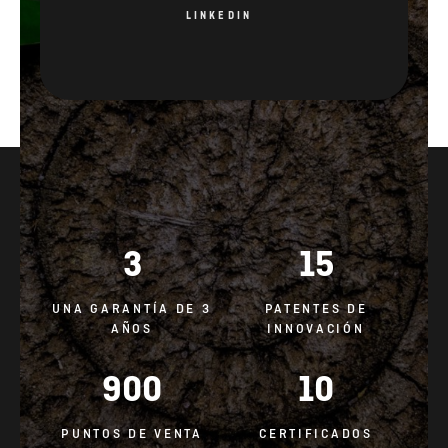
LINKEDIN
3
15
UNA GARANTÍA DE 3
PATENTES DE
AÑOS
INNOVACIÓN
900
10
PUNTOS DE VENTA
CERTIFICADOS