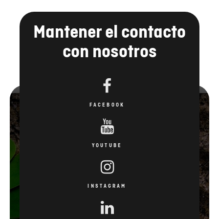
Mantener el contacto
con nosotros
FACEBOOK
YOUTUBE
INSTAGRAM