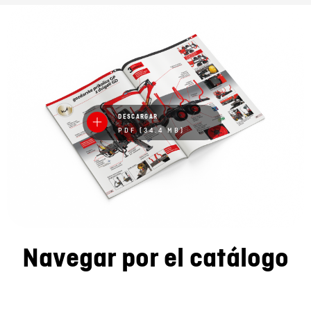
DESCARGAR
PDF (34.4 MB)
Navegar por el catálogo