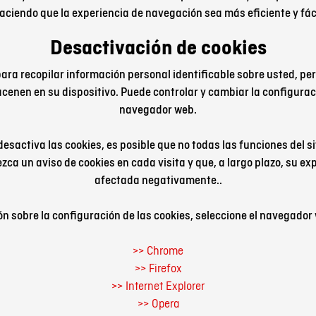
aciendo que la experiencia de navegación sea más eficiente y fác
Desactivación de cookies
para recopilar información personal identificable sobre usted, per
cenen en su dispositivo. Puede controlar y cambiar la configurac
navegador web.
esactiva las cookies, es posible que no todas las funciones del s
ca un aviso de cookies en cada visita y que, a largo plazo, su ex
afectada negativamente..
n sobre la configuración de las cookies, seleccione el navegador 
>> Chrome
>> Firefox
>> Internet Explorer
>> Opera