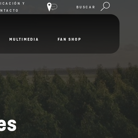
ICACIÓN Y
BUSCAR
ONTACTO
MULTIMEDIA
FAN SHOP
es