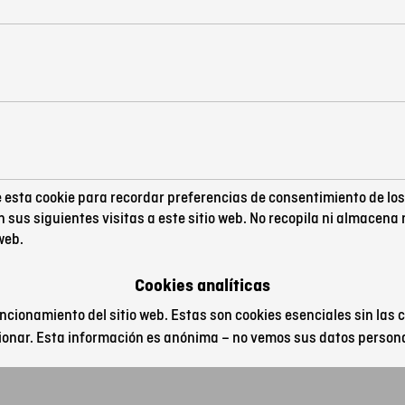
 esta cookie para recordar preferencias de consentimiento de lo
 sus siguientes visitas a este sitio web. No recopila ni almacena
 web.
Cookies analíticas
ncionamiento del sitio web. Estas son cookies esenciales sin las c
ionar. Esta información es anónima – no vemos sus datos person