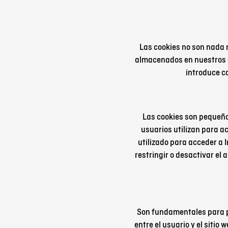
Las cookies no son nada 
almacenados en nuestros o
introduce ca
Las cookies son pequeños
usuarios utilizan para ac
utilizado para acceder a 
restringir o desactivar el
Son fundamentales para pro
entre el usuario y el sitio