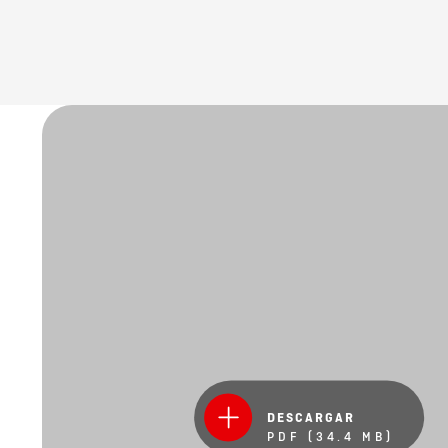
DESCARGAR
PDF (34.4 MB)