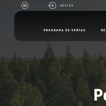
ES
SOCIOS
PROGRAMA DE VENTAS
RE
P