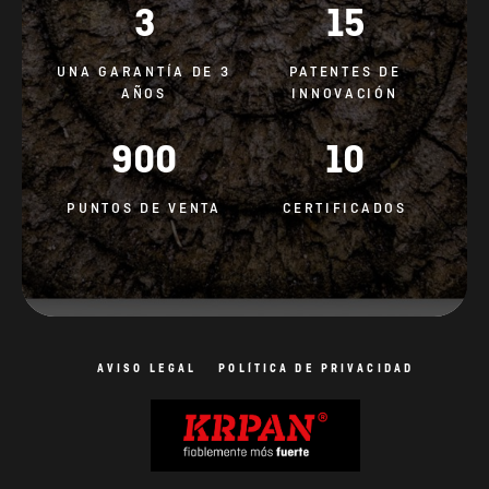
3
15
UNA GARANTÍA DE 3
PATENTES DE
AÑOS
INNOVACIÓN
900
10
PUNTOS DE VENTA
CERTIFICADOS
AVISO LEGAL
POLÍTICA DE PRIVACIDAD