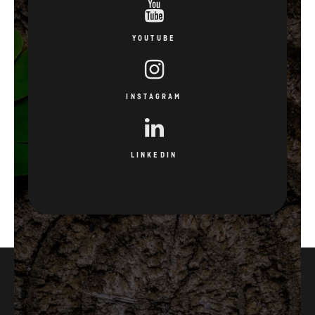
YOUTUBE
INSTAGRAM
LINKEDIN