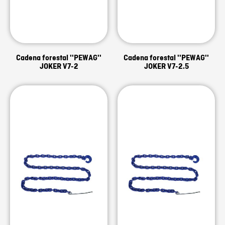
Cadena forestal ''PEWAG''
Cadena forestal ''PEWAG''
JOKER V7-2
JOKER V7-2.5