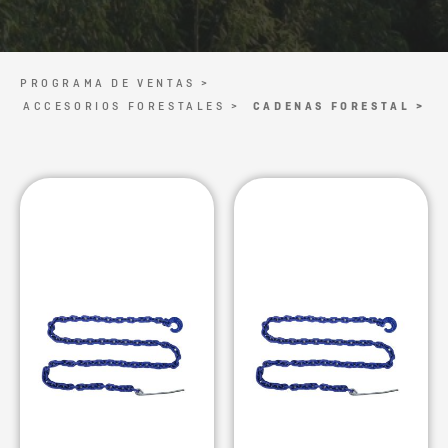
PROGRAMA DE VENTAS >
ACCESORIOS FORESTALES >
CADENAS FORESTAL >