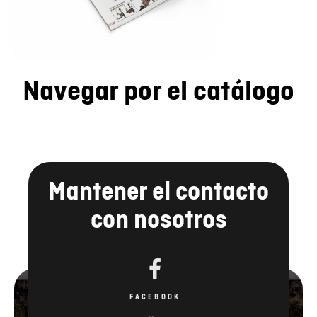
Navegar por el catálogo
Mantener el contacto
con nosotros
FACEBOOK