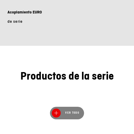
Acoplamiento EURO
de serie
Productos de la serie
VER TODO