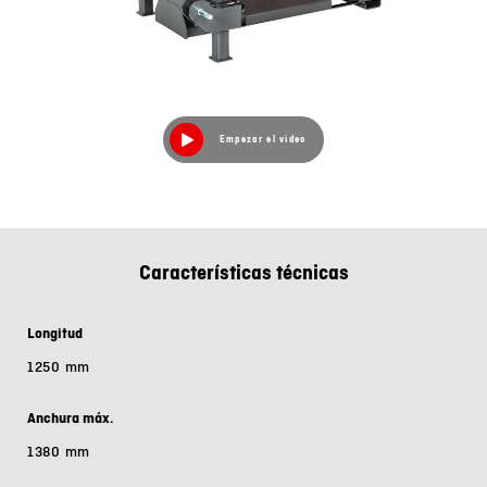
Empezar el video
Características técnicas
Longitud
1250 mm
Anchura máx.
1380 mm