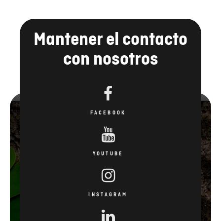
Mantener el contacto
con nosotros
FACEBOOK
YOUTUBE
INSTAGRAM