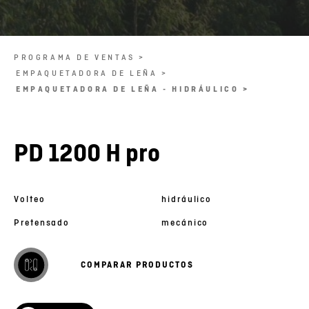
PROGRAMA DE VENTAS >
EMPAQUETADORA DE LEÑA >
EMPAQUETADORA DE LEÑA - HIDRÁULICO >
PD 1200 H pro
Volteo
hidráulico
Pretensado
mecánico
COMPARAR PRODUCTOS