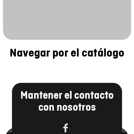
Navegar por el catálogo
Mantener el contacto
con nosotros