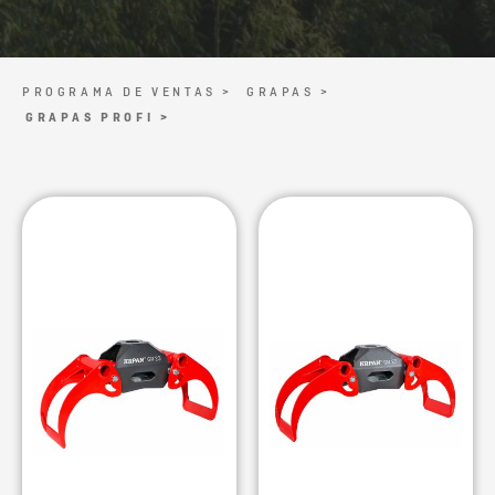
PROGRAMA DE VENTAS >
GRAPAS >
GRAPAS PROFI >