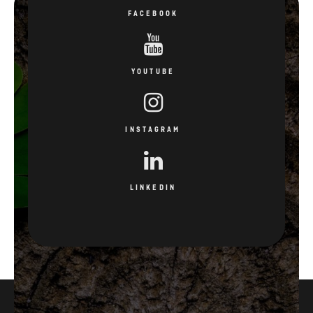
FACEBOOK
YOUTUBE
INSTAGRAM
LINKEDIN