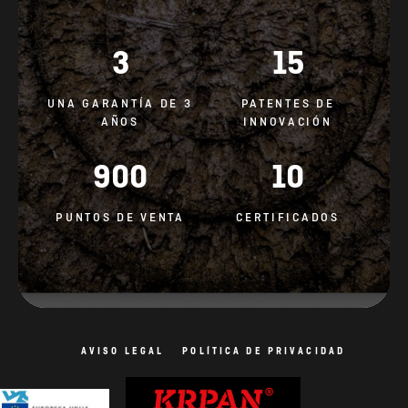
3
15
UNA GARANTÍA DE 3
PATENTES DE
AÑOS
INNOVACIÓN
900
10
PUNTOS DE VENTA
CERTIFICADOS
AVISO LEGAL
POLÍTICA DE PRIVACIDAD