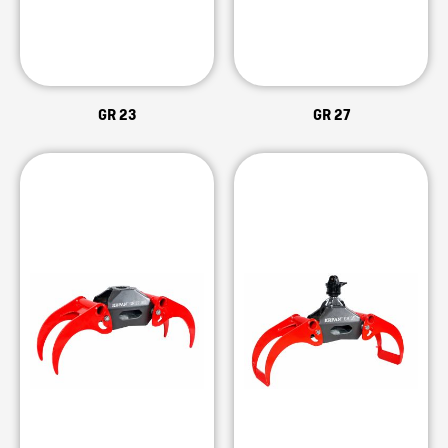
GR 23
GR 27