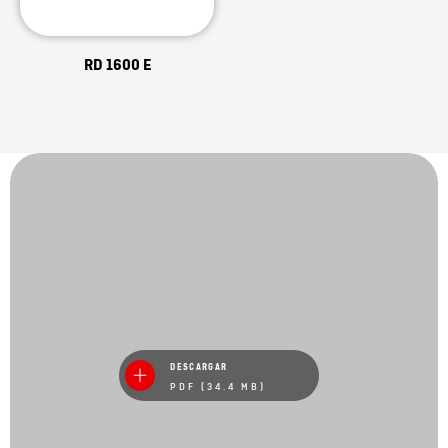
RD 1600 E
DESCARGAR
PDF (34.4 MB)