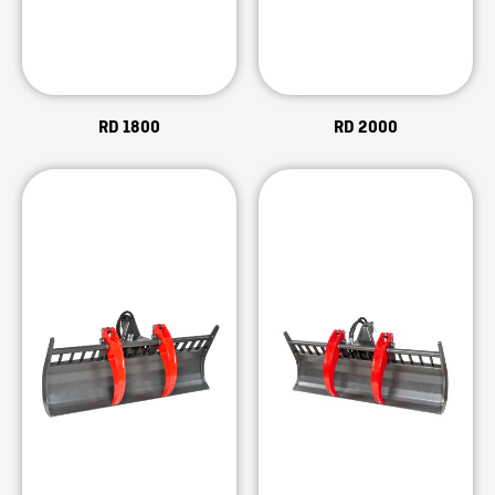
RD 1800
RD 2000