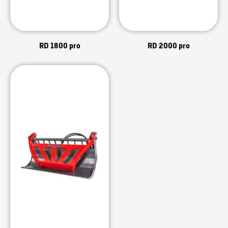
RD 1800 pro
RD 2000 pro