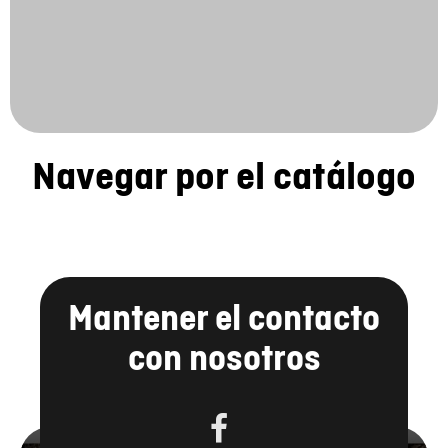
Navegar por el catálogo
Mantener el contacto
con nosotros
FACEBOOK
YOUTUBE