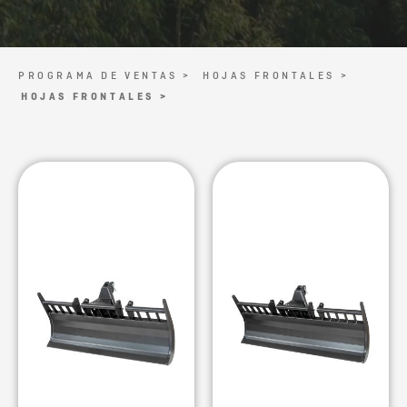
PROGRAMA DE VENTAS >
HOJAS FRONTALES >
HOJAS FRONTALES >