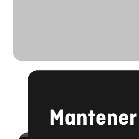
Mantener 