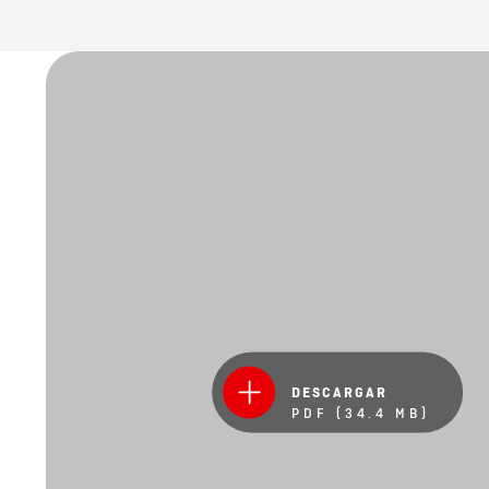
DESCARGAR
PDF (34.4 MB)