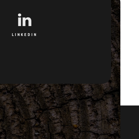
LINKEDIN