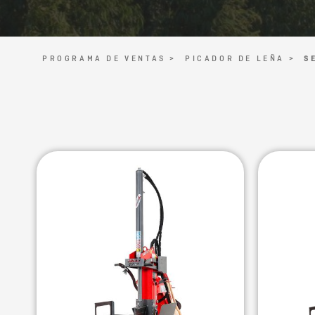
PROGRAMA DE VENTAS >
PICADOR DE LEÑA >
S