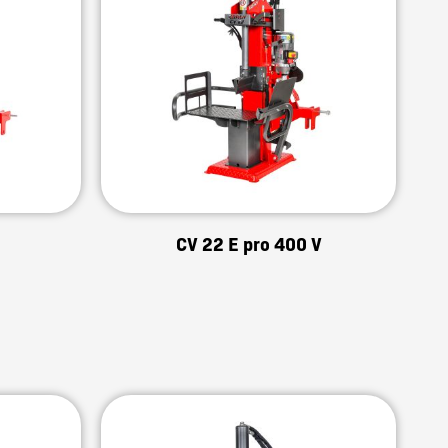
CV 22 E pro 400 V