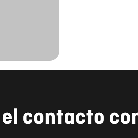
el contacto co