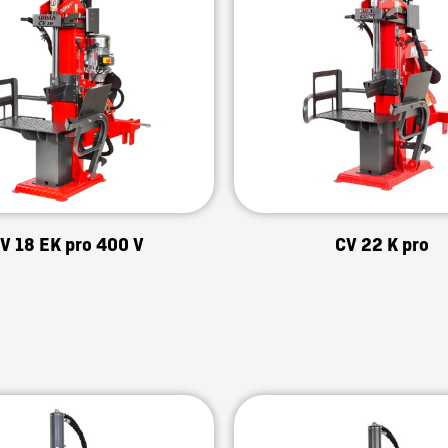
V 18 EK pro 400 V
CV 22 K pro