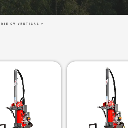
ERIE CV VERTICAL >