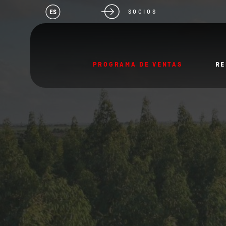
ES
SOCIOS
PROGRAMA DE VENTAS
RE