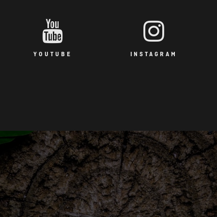
YOUTUBE
INSTAGRAM