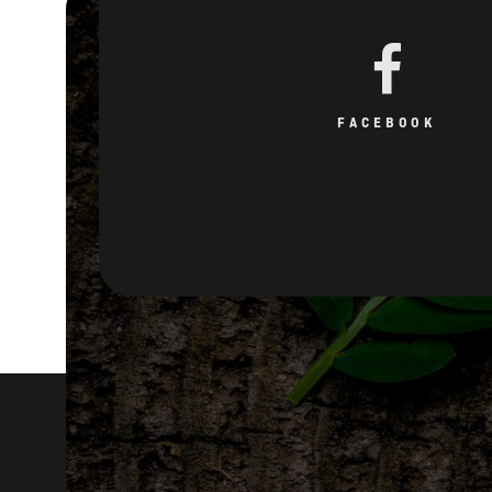
FACEBOOK