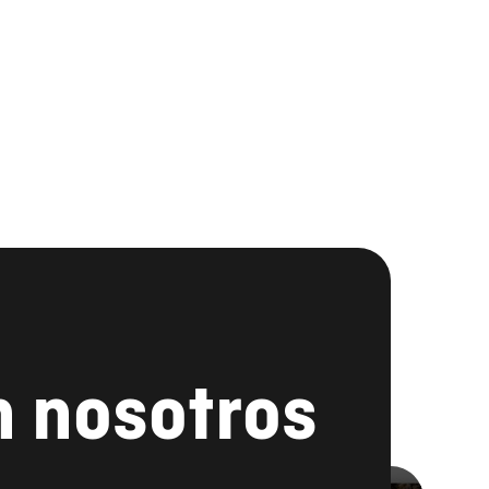
n nosotros