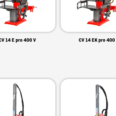
CV 14 E pro 400 V
CV 14 EK pro 400