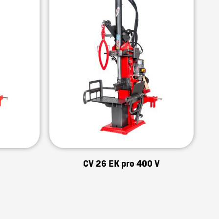
CV 26 EK pro 400 V