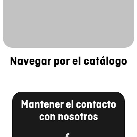
Navegar por el catálogo
Mantener el contacto
con nosotros
FACEBOOK