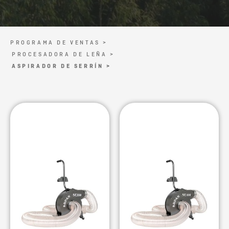
PROGRAMA DE VENTAS >
PROCESADORA DE LEÑA >
ASPIRADOR DE SERRÍN >