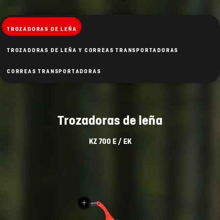
TROZADORAS DE LEÑA
TROZADORAS DE LEÑA Y CORREAS TRANSPORTADORAS
CORREAS TRANSPORTADORAS
Trozadoras de leña
KZ 700 E / EK