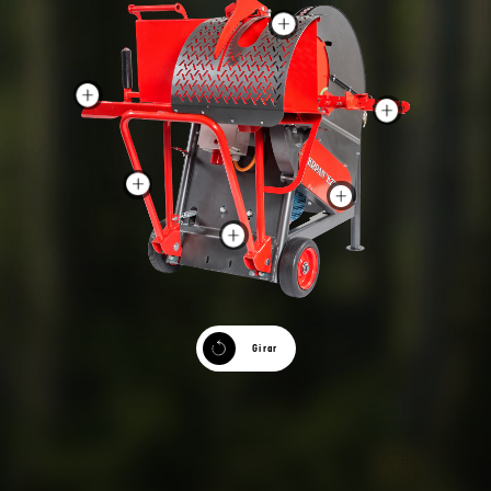
Girar