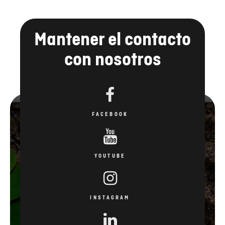
con nosotros
FACEBOOK
YOUTUBE
INSTAGRAM
LINKEDIN