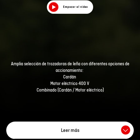
Empezar el video
Amplia selección de trozadoras de leña con diferentes opciones de
accionamiento:
Cardán
Motor eléctrico 400 V
Combinado (Cardán / Motor eléctrico)
Leer más