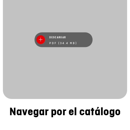
DESCARGAR
PDF (34.4 MB)
Navegar por el catálogo
Mantener el contacto