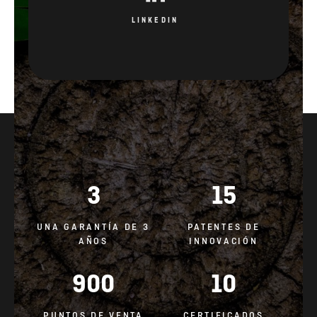
3
15
UNA GARANTÍA DE 3
PATENTES DE
AÑOS
INNOVACIÓN
900
10
PUNTOS DE VENTA
CERTIFICADOS