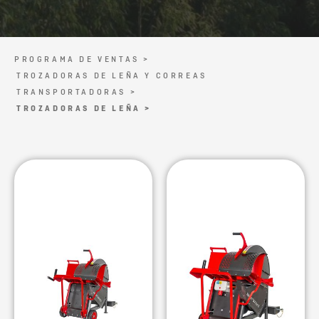
PROGRAMA DE VENTAS >
TROZADORAS DE LEÑA Y CORREAS
TRANSPORTADORAS >
TROZADORAS DE LEÑA >