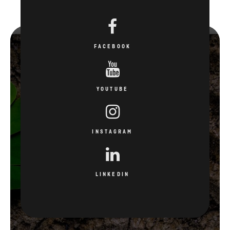
FACEBOOK
YOUTUBE
INSTAGRAM
LINKEDIN