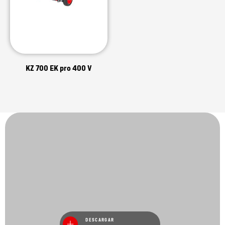
KZ 700 EK pro 400 V
DESCARGAR