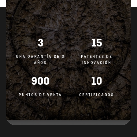
3
15
UNA GARANTÍA DE 3
PATENTES DE
AÑOS
INNOVACIÓN
900
10
PUNTOS DE VENTA
CERTIFICADOS