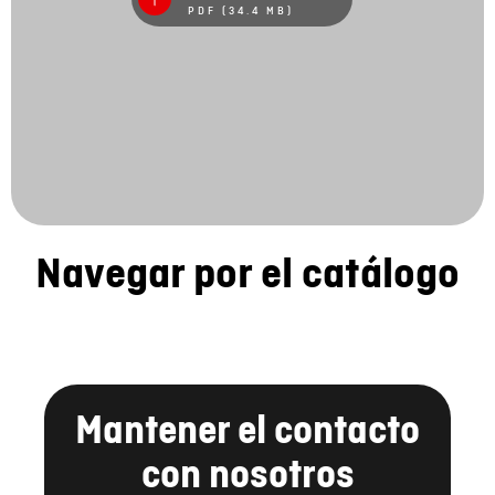
PDF (34.4 MB)
Navegar por el catálogo
Mantener el contacto
con nosotros