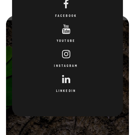
FACEBOOK
YOUTUBE
INSTAGRAM
LINKEDIN