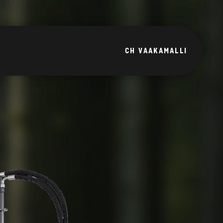
CH VAAKAMALLI