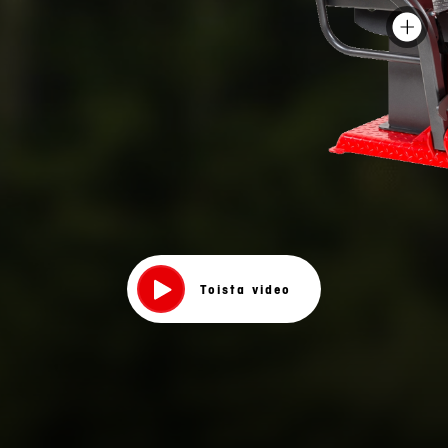
Toista video