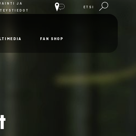
JAINTI JA
ETSI
TEYSTIEDOT
LTIMEDIA
FAN SHOP
t