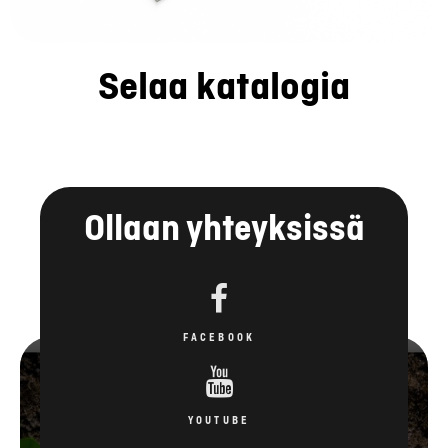
Selaa katalogia
Ollaan yhteyksissä
FACEBOOK
YOUTUBE