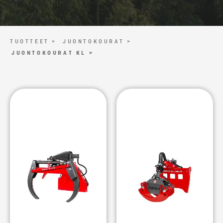
TUOTTEET >
JUONTOKOURAT >
JUONTOKOURAT KL >