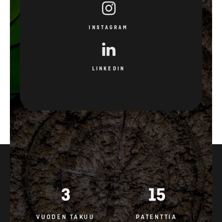
INSTAGRAM
LINKEDIN
3
15
VUODEN TAKUU
PATENTTIA