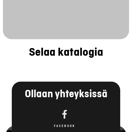
Selaa katalogia
Ollaan yhteyksissä
FACEBOOK