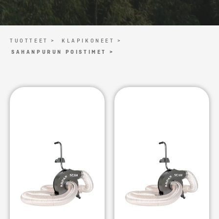
TUOTTEET >
KLAPIKONEET >
SAHANPURUN POISTIMET >