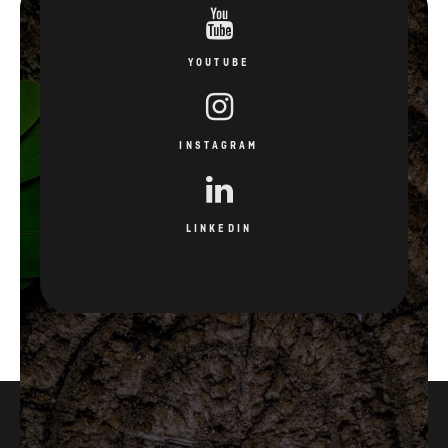
YOUTUBE
INSTAGRAM
LINKEDIN