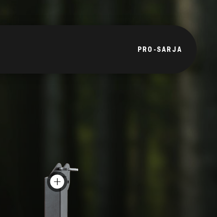
PRO-SARJA