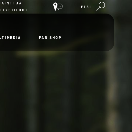
JAINTI JA
ETSI
TEYSTIEDOT
LTIMEDIA
FAN SHOP