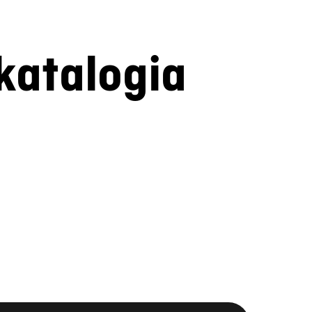
katalogia