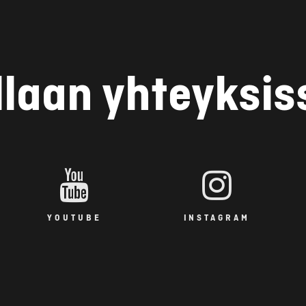
llaan yhteyksis
YOUTUBE
INSTAGRAM