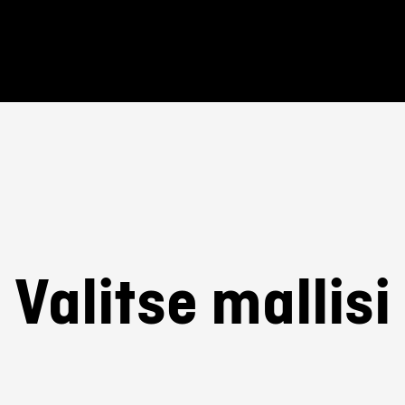
Valitse mallisi