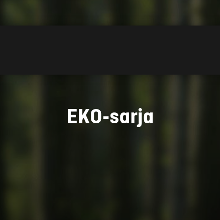
EKO-sarja