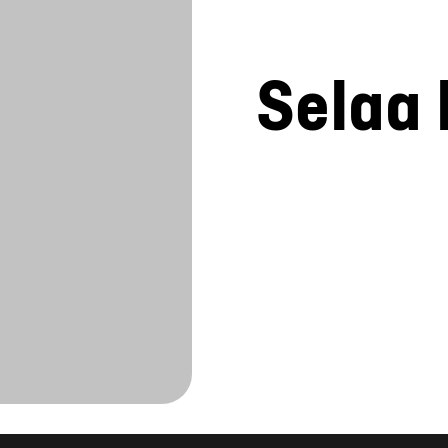
Selaa 