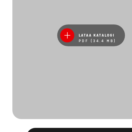
LATAA KATALOGI
PDF (34.4 MB)