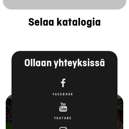
Selaa katalogia
Ollaan yhteyksissä
FACEBOOK
YOUTUBE