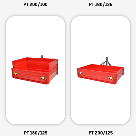
PT 200/100
PT 160/125
PT 180/125
PT 200/125