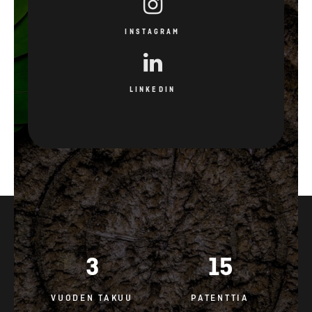
INSTAGRAM
LINKEDIN
3
15
VUODEN TAKUU
PATENTTIA