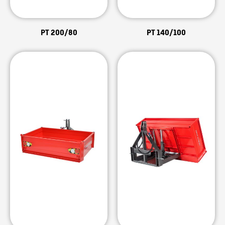
PT 200/80
PT 140/100