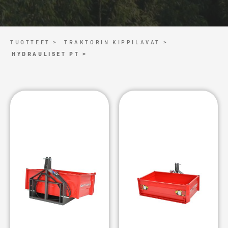
TUOTTEET >
TRAKTORIN KIPPILAVAT >
HYDRAULISET PT >