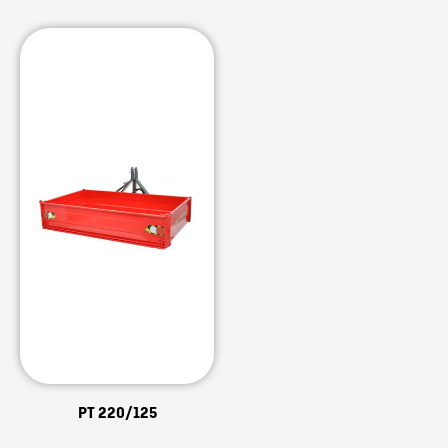
PT 220/125