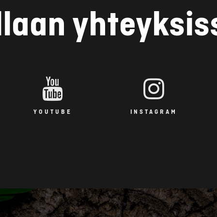
llaan yhteyksis
YOUTUBE
INSTAGRAM