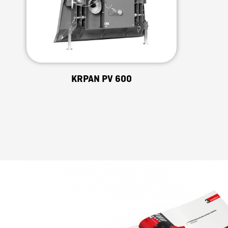
KRPAN PV 600