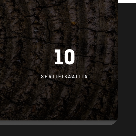
10
SERTIFIKAATTIA