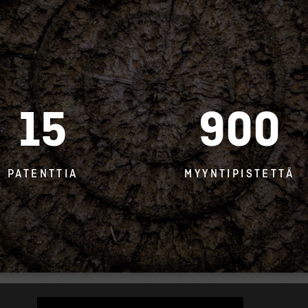
15
900
PATENTTIA
MYYNTIPISTETTÄ