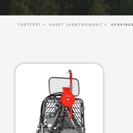
TUOTTEET >
UUDET JUONTOVINSSIT >
APUVINSS