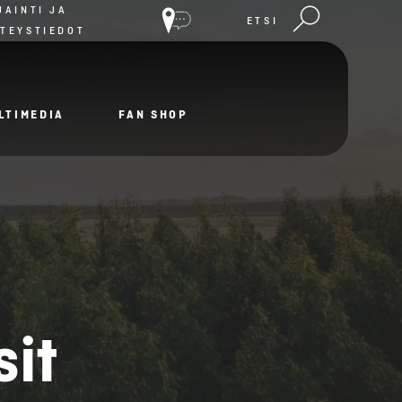
JAINTI JA
ETSI
TEYSTIEDOT
LTIMEDIA
FAN SHOP
sit