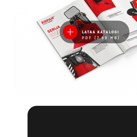
LATAA KATALOGI
PDF (7.99 MB)