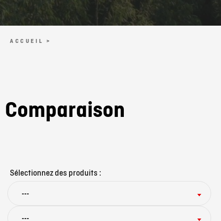
ACCUEIL >
Comparaison
Sélectionnez des produits :
---
---