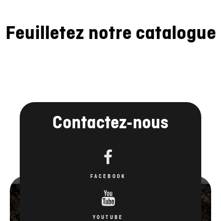
Feuilletez notre catalogue
Contactez-nous
FACEBOOK
YOUTUBE