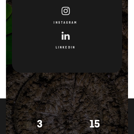
INSTAGRAM
LINKEDIN
3
15