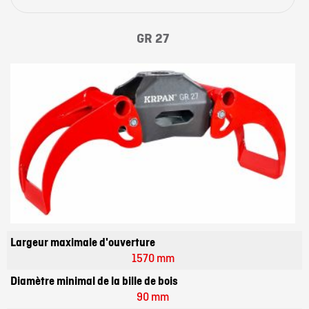
GR 27
Largeur maximale d'ouverture
1570 mm
Diamètre minimal de la bille de bois
90 mm