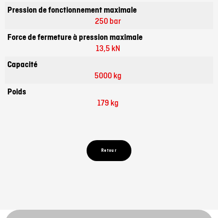
Pression de fonctionnement maximale
250 bar
Force de fermeture à pression maximale
13,5 kN
Capacité
5000 kg
Poids
179 kg
Retour