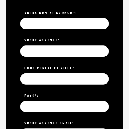
VOTRE NOM ET SURNOM*:
VOTRE ADRESSE*:
CODE POSTAL ET VILLE*:
PAYS*:
VOTRE ADRESSE EMAIL*: