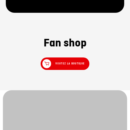
Fan shop
VISITEZ LA BOUTIQUE