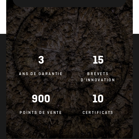
3
15
ANS DE GARANTIE
BREVETS
D’INNOVATION
900
10
POINTS DE VENTE
CERTIFICATS