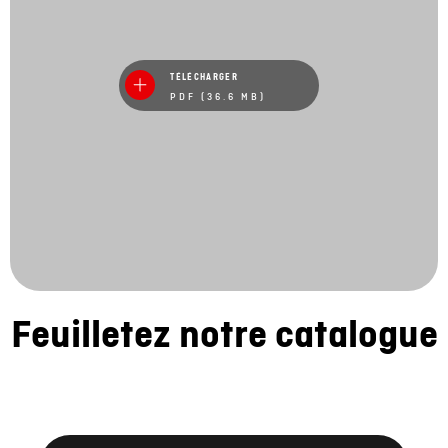
TÉLÉCHARGER
PDF (36.6 MB)
Feuilletez notre catalogue