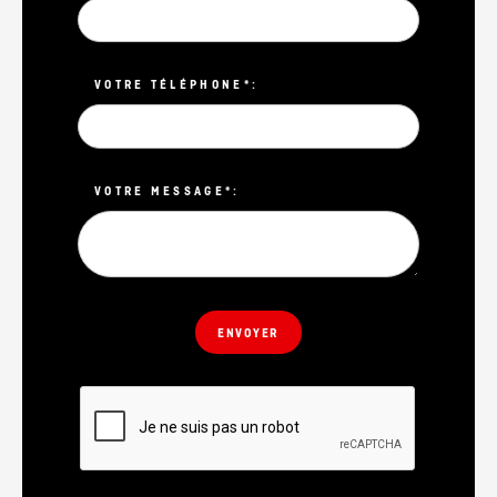
VOTRE TÉLÉPHONE*:
VOTRE MESSAGE*: