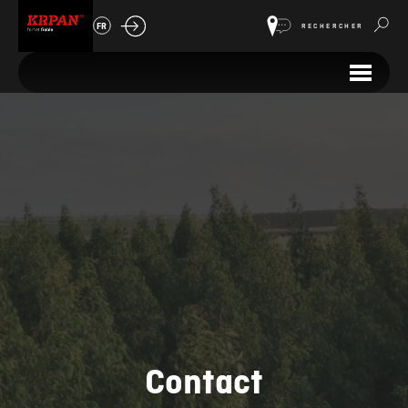
FR
RECHERCHER
Contact