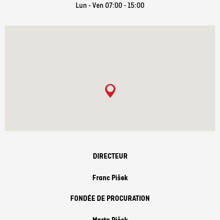
Lun - Ven 07:00 - 15:00
DIRECTEUR
Franc Pišek
FONDÉE DE PROCURATION