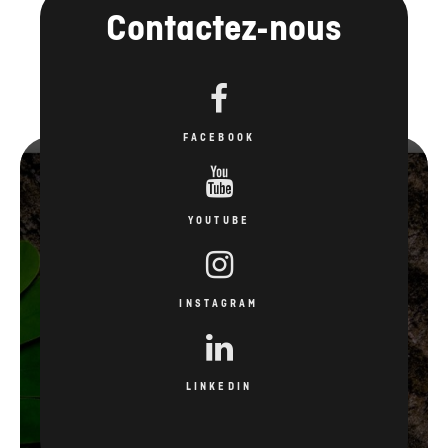
Contactez-nous
FACEBOOK
YOUTUBE
INSTAGRAM
LINKEDIN