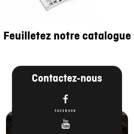
Feuilletez notre catalogue
Contactez-nous
FACEBOOK