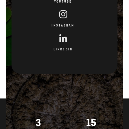
YOUTUBE
INSTAGRAM
LINKEDIN
3
15