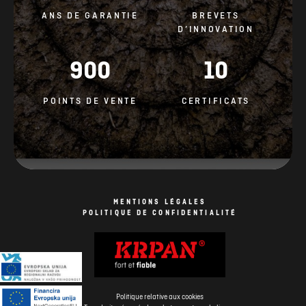
ANS DE GARANTIE
BREVETS
D’INNOVATION
900
10
POINTS DE VENTE
CERTIFICATS
MENTIONS LÉGALES
POLITIQUE DE CONFIDENTIALITÉ
Politique relative aux cookies