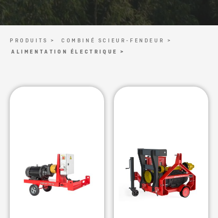
PRODUITS >
COMBINÉ SCIEUR-FENDEUR >
ALIMENTATION ÉLECTRIQUE >