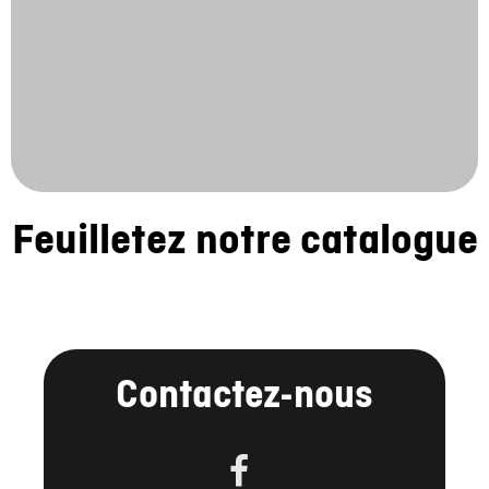
Feuilletez notre catalogue
Contactez-nous