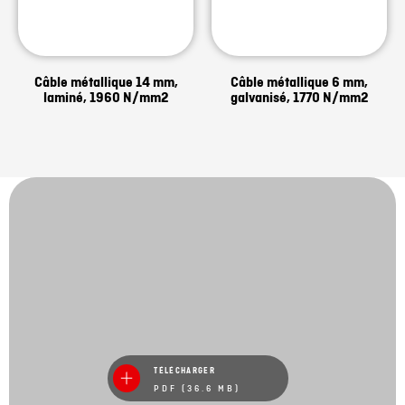
Câble métallique 14 mm,
Câble métallique 6 mm,
laminé, 1960 N/mm2
galvanisé, 1770 N/mm2
TÉLÉCHARGER
PDF (36.6 MB)