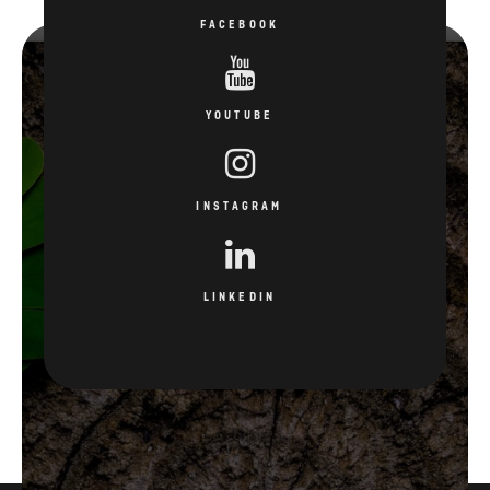
FACEBOOK
YOUTUBE
INSTAGRAM
LINKEDIN