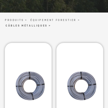
PRODUITS >
ÉQUIPEMENT FORESTIER >
CÂBLES MÉTALLIQUES >