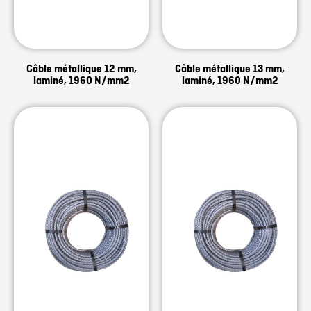
Câble métallique 12 mm,
Câble métallique 13 mm,
laminé, 1960 N/mm2
laminé, 1960 N/mm2