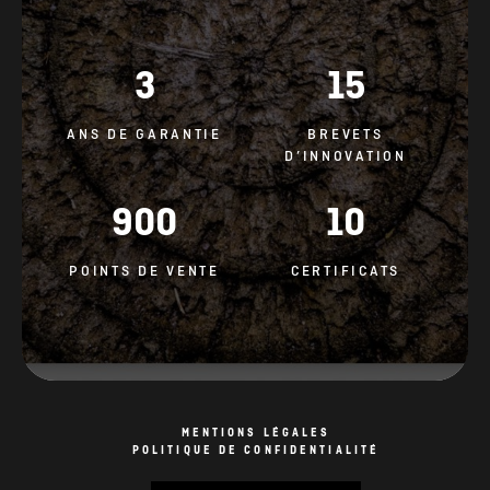
3
15
ANS DE GARANTIE
BREVETS
D’INNOVATION
900
10
POINTS DE VENTE
CERTIFICATS
MENTIONS LÉGALES
POLITIQUE DE CONFIDENTIALITÉ