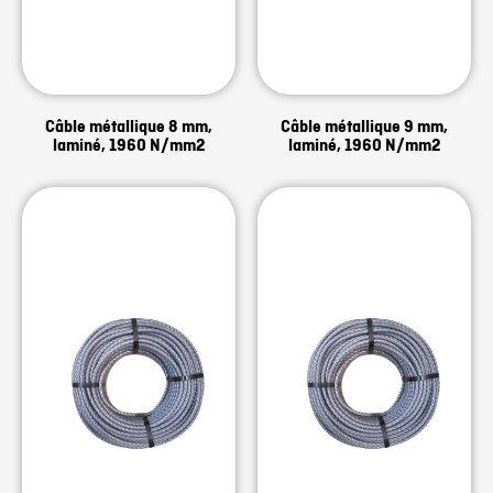
Câble métallique 8 mm,
Câble métallique 9 mm,
laminé, 1960 N/mm2
laminé, 1960 N/mm2