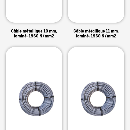
Câble métallique 10 mm,
Câble métallique 11 mm,
laminé, 1960 N/mm2
laminé, 1960 N/mm2