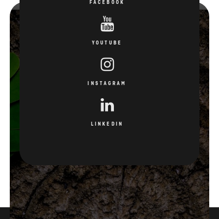
FACEBOOK
YOUTUBE
INSTAGRAM
LINKEDIN