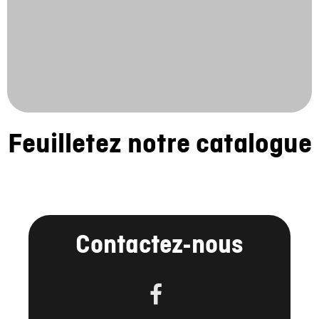
Feuilletez notre catalogue
Contactez-nous