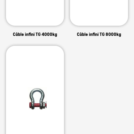
Câble infini TG 4000kg
Câble infini TG 8000kg