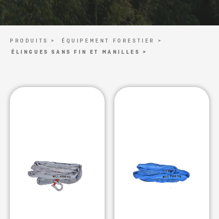
PRODUITS >
ÉQUIPEMENT FORESTIER >
ÉLINGUES SANS FIN ET MANILLES >