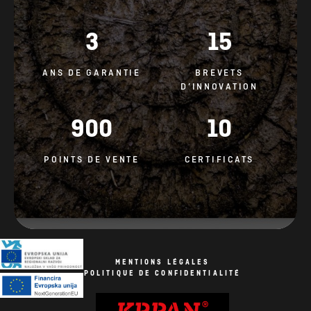
3
15
ANS DE GARANTIE
BREVETS
D’INNOVATION
900
10
POINTS DE VENTE
CERTIFICATS
MENTIONS LÉGALES
POLITIQUE DE CONFIDENTIALITÉ