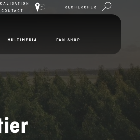
CALISATION
RECHERCHER
 CONTACT
MULTIMEDIA
FAN SHOP
ier