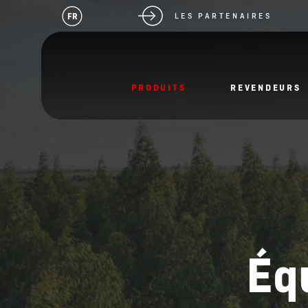
FR
LES PARTENAIRES
PRODUITS
REVENDEURS
Éq