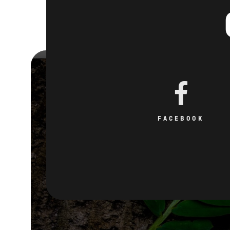
FACEBOOK