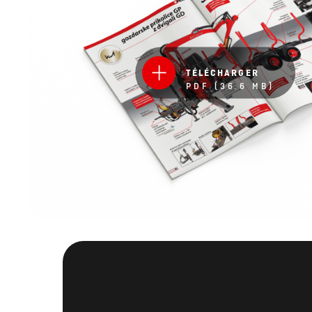
TÉLÉCHARGER
PDF (36.6 MB)