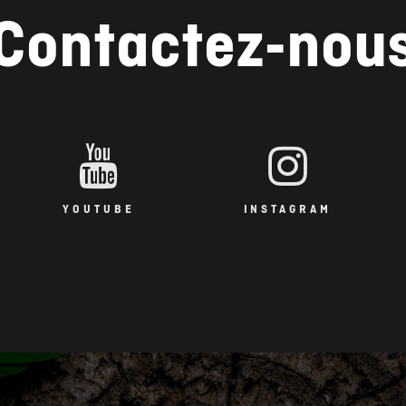
Contactez-nou
YOUTUBE
INSTAGRAM