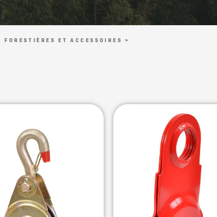
S FORESTIÈRES ET ACCESSOIRES >