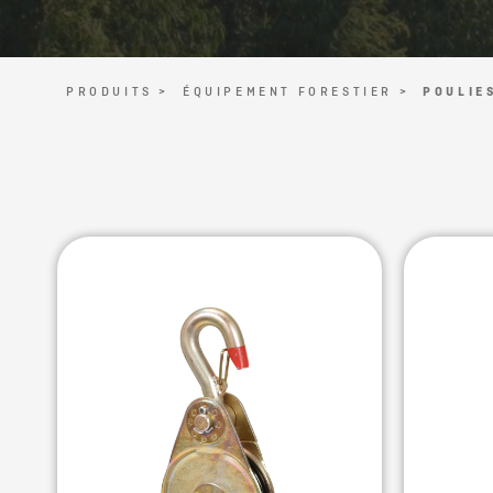
PRODUITS >
ÉQUIPEMENT FORESTIER >
POULIE