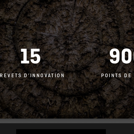
15
90
REVETS D’INNOVATION
POINTS DE