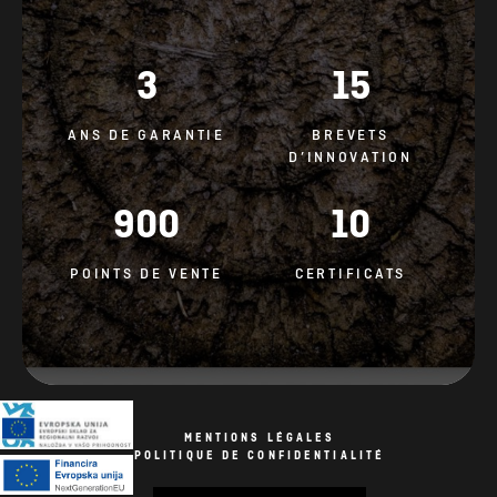
3
15
ANS DE GARANTIE
BREVETS
D’INNOVATION
900
10
POINTS DE VENTE
CERTIFICATS
MENTIONS LÉGALES
POLITIQUE DE CONFIDENTIALITÉ