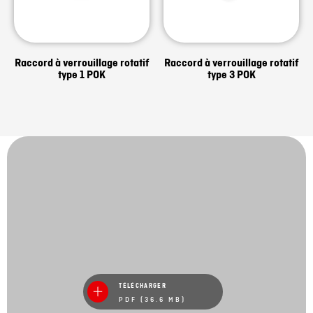
Raccord à verrouillage rotatif
Raccord à verrouillage rotatif
type 1 POK
type 3 POK
TÉLÉCHARGER
PDF (36.6 MB)