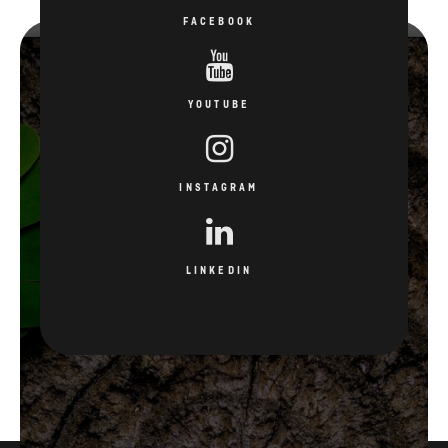
FACEBOOK
YOUTUBE
INSTAGRAM
LINKEDIN