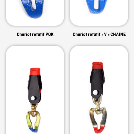
Chariot rotatif POK
Chariot rotatif « V » CHAINE