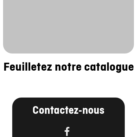
Feuilletez notre catalogue
Contactez-nous