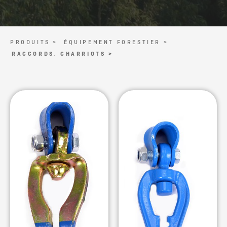
PRODUITS >
ÉQUIPEMENT FORESTIER >
RACCORDS, CHARRIOTS >