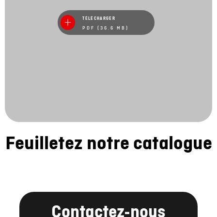
TÉLÉCHARGER
PDF (36.6 MB)
Feuilletez notre catalogue
Contactez-nous