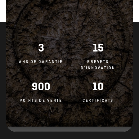
3
15
ANS DE GARANTIE
BREVETS
D’INNOVATION
900
10
POINTS DE VENTE
CERTIFICATS