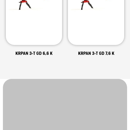
KRPAN 3-T GD 6,6 K
KRPAN 3-T GD 7,6 K