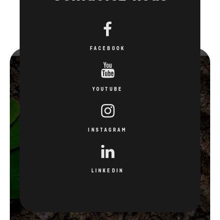
FACEBOOK
YOUTUBE
INSTAGRAM
LINKEDIN