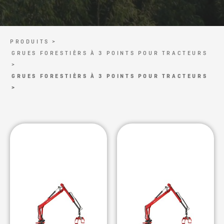
PRODUITS >
GRUES FORESTIÈRS À 3 POINTS POUR TRACTEURS
>
GRUES FORESTIÈRS À 3 POINTS POUR TRACTEURS
>