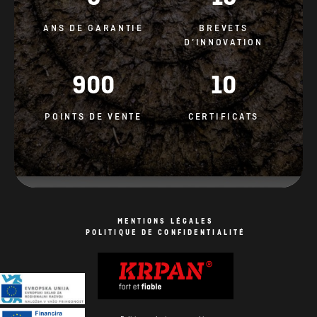
ANS DE GARANTIE
BREVETS
D’INNOVATION
900
10
POINTS DE VENTE
CERTIFICATS
MENTIONS LÉGALES
POLITIQUE DE CONFIDENTIALITÉ