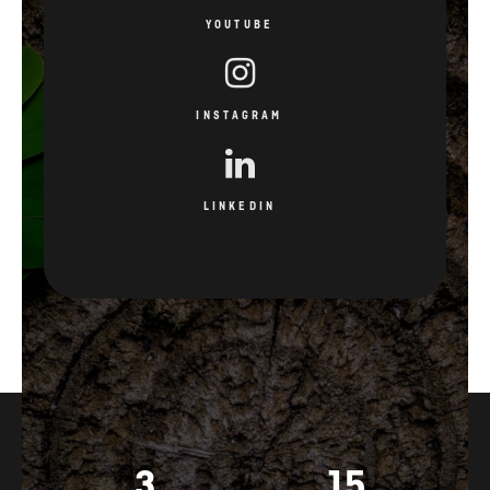
YOUTUBE
INSTAGRAM
LINKEDIN
3
15