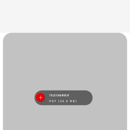
TÉLÉCHARGER
PDF (36.6 MB)