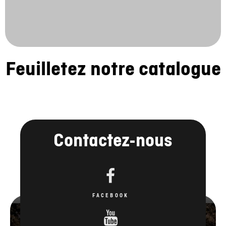
Feuilletez notre catalogue
Contactez-nous
FACEBOOK