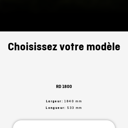
Choisissez votre modèle
RD 1800
Largeur:
1840 mm
Longueur:
533 mm