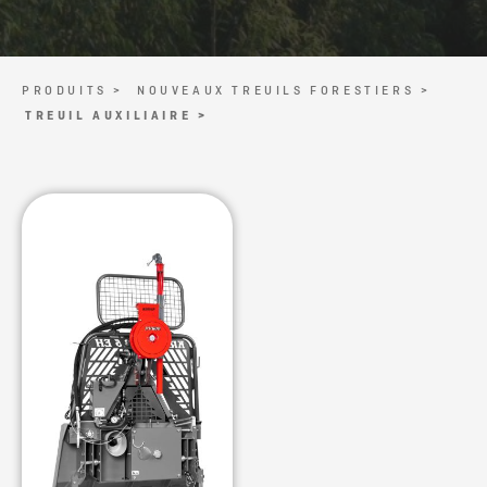
PRODUITS >
NOUVEAUX TREUILS FORESTIERS >
TREUIL AUXILIAIRE >