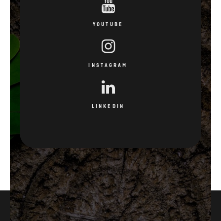
YOUTUBE
INSTAGRAM
LINKEDIN