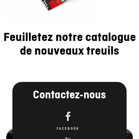
Feuilletez notre catalogue
de nouveaux treuils
Contactez-nous
FACEBOOK