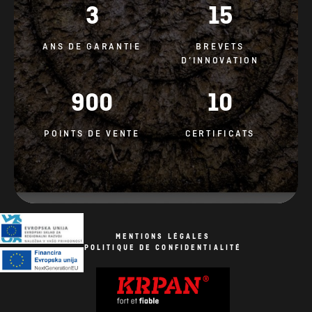
3
15
ANS DE GARANTIE
BREVETS
D’INNOVATION
900
10
POINTS DE VENTE
CERTIFICATS
MENTIONS LÉGALES
POLITIQUE DE CONFIDENTIALITÉ